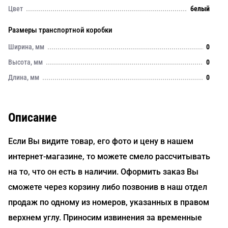
Цвет
белый
Размеры транспортной коробки
Ширина, мм
0
Высота, мм
0
Длина, мм
0
Описание
Если Вы видите товар, его фото и цену в нашем
интернет-магазине, то можете смело рассчитывать
на то, что он есть в наличии. Оформить заказ Вы
сможете через корзину либо позвонив в наш отдел
продаж по одному из номеров, указанных в правом
верхнем углу. Приносим извинения за временные