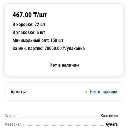
467.00
₸/
шт
В коробке:
72
шт
В упаковке:
6
шт
Минимальный опт:
150
шт
За мин. партию:
70050.00
₸/упаковка
Нет в наличии
Алматы
Нет в наличии
Страна
Казахстан
Материал
бумага