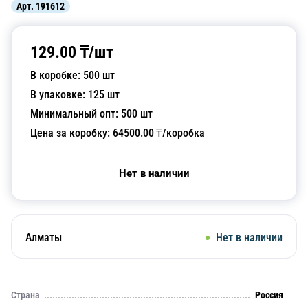
Арт.
191612
129.00
₸/
шт
В коробке:
500
шт
В упаковке:
125
шт
Минимальный опт:
500
шт
Цена за коробку:
64500.00
₸/коробка
Нет в наличии
Алматы
Нет в наличии
Страна
Россия