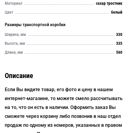
Материал
сахар тростник
Цвет
белый
Размеры транспортной коробки
Ширина, мм
330
Высота, мм
335
Длина, мм
560
Описание
Если Вы видите товар, его фото и цену в нашем
интернет-магазине, то можете смело рассчитывать
на то, что он есть в наличии. Оформить заказ Вы
сможете через корзину либо позвонив в наш отдел
продаж по одному из номеров, указанных в правом