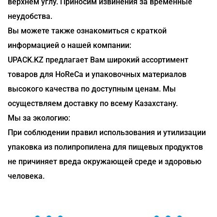
верхнем углу. Приносим извинения за временные
неудобства.
Вы можете также ознакомиться с краткой
информацией о нашей компании:
UPACK.KZ предлагает Вам широкий ассортимент
товаров для HoReCa и упаковочных материалов
высокого качества по доступным ценам. Мы
осуществляем доставку по всему Казахстану.
Мы за экологию:
При соблюдении правил использования и утилизации
упаковка из полипропилена для пищевых продуктов
не причиняет вреда окружающей среде и здоровью
человека.