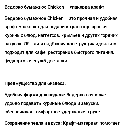
Ведерко бумажное Chicken — упаковка крафт
Ведерко бумажное Chicken — это прочная и удобная
крафт-упаковка для подачи и транспортировки
куриных блюд, наггетсов, крыльев и других горячих
закусок. Лёгкая и надёжная конструкция идеально
подходит для кафе, ресторанов быстрого питания,
фудкортов и служб доставки
Преимущества для бизнеса:
Удобная форма для подачи:
Ведерко позволяет
удобно подавать куриные блюда и закуски,
обеспечивая комфортное удержание в руке
Сохранение тепла и вкуса:
Крафт-материал помогает