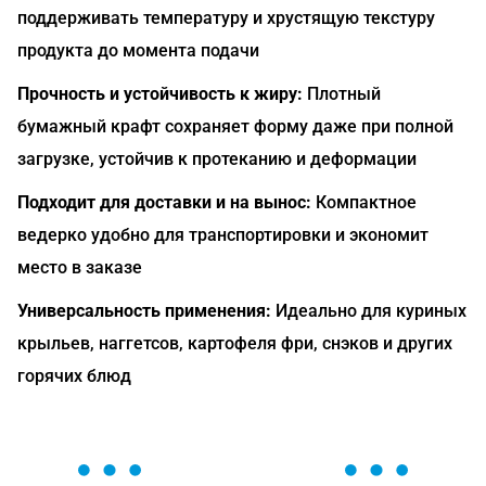
поддерживать температуру и хрустящую текстуру
продукта до момента подачи
Прочность и устойчивость к жиру:
Плотный
бумажный крафт сохраняет форму даже при полной
загрузке, устойчив к протеканию и деформации
Подходит для доставки и на вынос:
Компактное
ведерко удобно для транспортировки и экономит
место в заказе
Универсальность применения:
Идеально для куриных
крыльев, наггетсов, картофеля фри, снэков и других
горячих блюд
ОСТАВЬТЕ ЗАЯВКУ