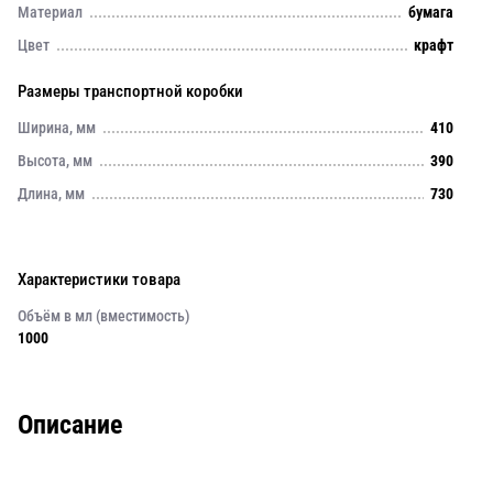
Материал
бумага
Цвет
крафт
Размеры транспортной коробки
Ширина, мм
410
Высота, мм
390
Длина, мм
730
Характеристики товара
Объём в мл (вместимость)
1000
Описание