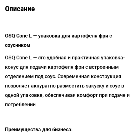
Описание
OSQ Cone L — упаковка для картофеля фри с
соусником
OSQ Cone L — это удобная и практичная упаковка-
конус для подачи картофеля фри с встроенным
отделением под соус. Современная конструкция
позволяет аккуратно разместить закуску и соус в
одной упаковке, обеспечивая комфорт при подаче и
потреблении
Преимущества для бизнеса: