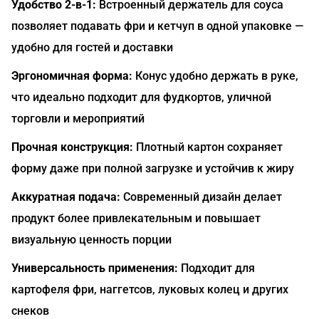
Удобство 2-в-1:
Встроенный держатель для соуса
позволяет подавать фри и кетчуп в одной упаковке —
удобно для гостей и доставки
Эргономичная форма:
Конус удобно держать в руке,
что идеально подходит для фудкортов, уличной
торговли и мероприятий
Прочная конструкция:
Плотный картон сохраняет
форму даже при полной загрузке и устойчив к жиру
Аккуратная подача:
Современный дизайн делает
продукт более привлекательным и повышает
визуальную ценность порции
Универсальность применения:
Подходит для
картофеля фри, наггетсов, луковых колец и других
снеков