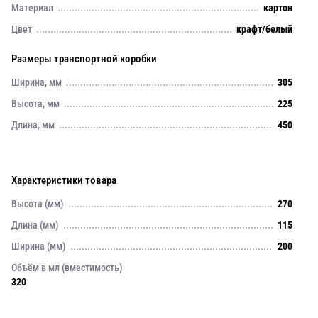
Материал
картон
Цвет
крафт/белый
Размеры транспортной коробки
Ширина, мм
305
Высота, мм
225
Длина, мм
450
Характеристики товара
Высота (мм)
270
Длина (мм)
115
Ширина (мм)
200
Объём в мл (вместимость)
320