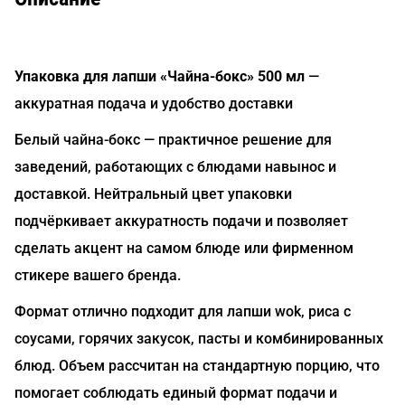
Упаковка для лапши «Чайна-бокс» 500 мл
—
аккуратная подача и удобство доставки
Белый чайна-бокс — практичное решение для
заведений, работающих с блюдами навынос и
доставкой. Нейтральный цвет упаковки
подчёркивает аккуратность подачи и позволяет
сделать акцент на самом блюде или фирменном
стикере вашего бренда.
Формат отлично подходит для лапши wok, риса с
соусами, горячих закусок, пасты и комбинированных
блюд. Объем рассчитан на стандартную порцию, что
помогает соблюдать единый формат подачи и