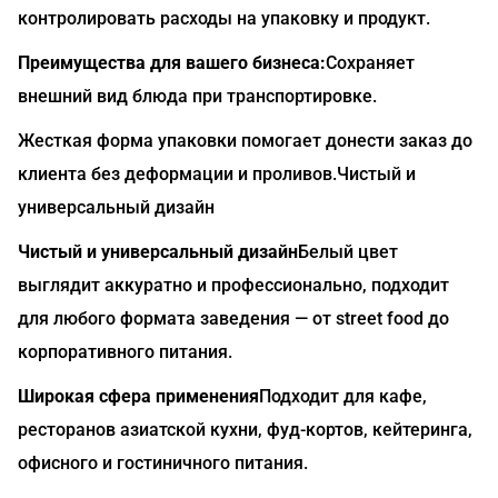
контролировать расходы на упаковку и продукт.
Преимущества для вашего бизнеса:
Сохраняет
внешний вид блюда при транспортировке.
Жесткая форма упаковки помогает донести заказ до
клиента без деформации и проливов.Чистый и
универсальный дизайн
Чистый и универсальный дизайн
Белый цвет
выглядит аккуратно и профессионально, подходит
для любого формата заведения — от street food до
корпоративного питания.
Широкая сфера применения
Подходит для кафе,
ресторанов азиатской кухни, фуд-кортов, кейтеринга,
офисного и гостиничного питания.