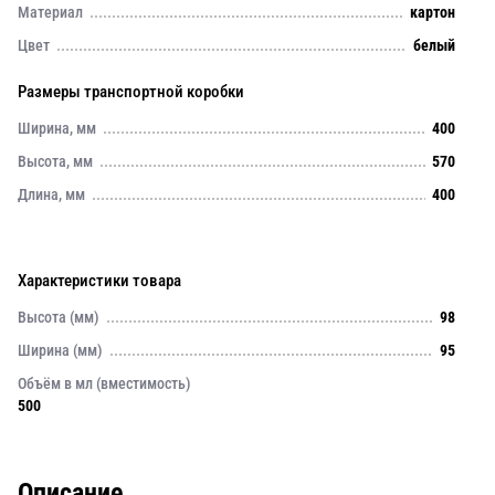
Материал
картон
Цвет
белый
Размеры транспортной коробки
Ширина, мм
400
Высота, мм
570
Длина, мм
400
Характеристики товара
Высота (мм)
98
Ширина (мм)
95
Объём в мл (вместимость)
500
Описание