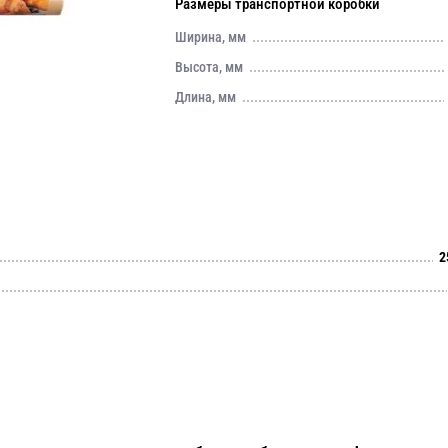
Размеры транспортной коробки
Ширина, мм
Высота, мм
Длина, мм
2