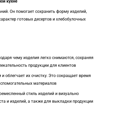
ной кухне
аний. Он помогает сохранить форму изделий,
характер готовых десертов и хлебобулочных
одаря чему изделия легко снимаются, сохраняя
лекательность продукции для клиентов
и облегчает их очистку. Это сокращает время
 вспомогательных материалов
ремесленный стиль изделий и визуально
ста и изделий, а также для выкладки продукции