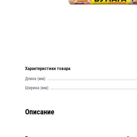
Характеристики товара
Длина (мм)
Ширина (мм)
Описание