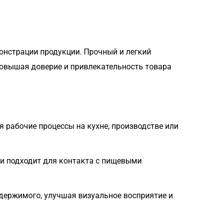
онстрации продукции. Прочный и легкий
повышая доверие и привлекательность товара
 рабочие процессы на кухне, производстве или
 и подходит для контакта с пищевыми
держимого, улучшая визуальное восприятие и