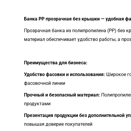
Банка PP прозрачная без крышки — удобная фа
Прозрачная банка из полипропилена (PP) без к
материал обеспечивает удобство работы, а пр
Преимущества для бизнеса:
Удобство фасовки и использования:
Широкое го
фасовочной линии
Прочный и безопасный материал:
Полипропилен
продуктами
Презентация продукции без дополнительной уп
повышая доверие покупателей