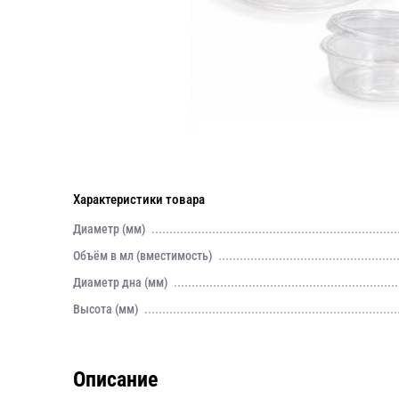
Характеристики товара
Диаметр (мм)
Объём в мл (вместимость)
Диаметр дна (мм)
Высота (мм)
Описание