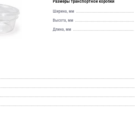
Размеры транспортной коробки
Ширина, мм
Высота, мм
Длина, мм