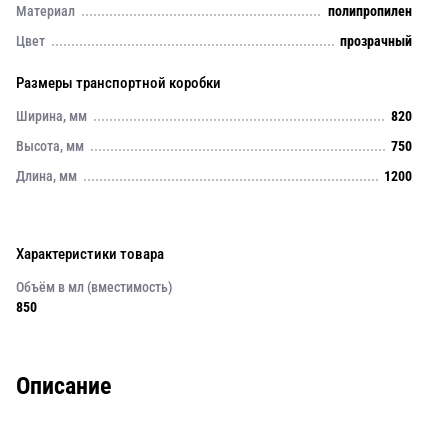
Материал
полипропилен
Цвет
прозрачный
Размеры транспортной коробки
Ширина, мм
820
Высота, мм
750
Длина, мм
1200
Характеристики товара
Объём в мл (вместимость)
850
Описание