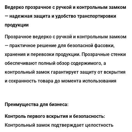
Ведерко прозрачное с ручкой и контрольным замком
— надежная защита и удобство транспортировки
продукции
Прозрачное ведерко с ручкой и контрольным замком
— практичное решение для безопасной фасовки,
хранения и перевозки продукции. Прозрачные стенки
обеспечивают полный обзор содержимого, а
контрольный замок гарантирует защиту от вскрытия
и сохранность товара до момента использования
Преимущества для бизнеса:
Контроль первого вскрытия и безопасность:
Контрольный замок подтверждает целостность