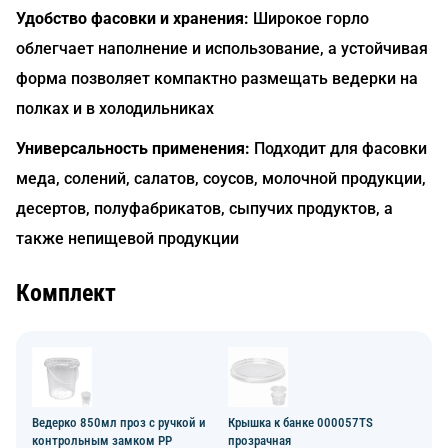
Удобство фасовки и хранения:
Широкое горло
облегчает наполнение и использование, а устойчивая
форма позволяет компактно размещать ведерки на
полках и в холодильниках
Универсальность применения:
Подходит для фасовки
меда, солений, салатов, соусов, молочной продукции,
десертов, полуфабрикатов, сыпучих продуктов, а
также непищевой продукции
Комплект
Ведерко 850мл проз с ручкой и
Крышка к банке 000057TS
контрольным замком PP
прозрачная