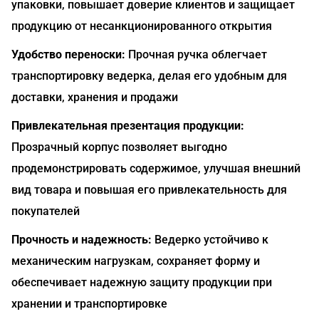
упаковки, повышает доверие клиентов и защищает
продукцию от несанкционированного открытия
Удобство переноски:
Прочная ручка облегчает
транспортировку ведерка, делая его удобным для
доставки, хранения и продажи
Привлекательная презентация продукции:
Прозрачный корпус позволяет выгодно
продемонстрировать содержимое, улучшая внешний
вид товара и повышая его привлекательность для
покупателей
Прочность и надежность:
Ведерко устойчиво к
механическим нагрузкам, сохраняет форму и
обеспечивает надежную защиту продукции при
хранении и транспортировке