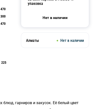
упаковка
470
300
Нет в наличии
470
Алматы
Нет в наличии
225
х блюд, гарниров и закусок. Её белый цвет