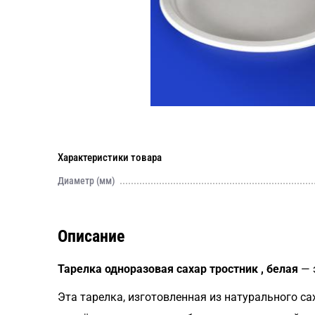
Характеристики товара
Диаметр (мм)
Описание
Тарелка одноразовая сахар тростник , белая
— 
Эта тарелка, изготовленная из натурального са