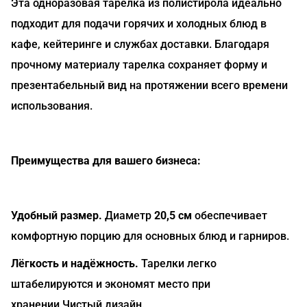
Эта одноразовая тарелка из полистирола идеально
подходит для подачи горячих и холодных блюд в
кафе, кейтеринге и службах доставки. Благодаря
прочному материалу тарелка сохраняет форму и
презентабельный вид на протяжении всего времени
использования.
Преимущества для вашего бизнеса:
Удобный размер.
Диаметр
20,5 см
обеспечивает
комфортную порцию для основных блюд и гарниров.
Лёгкость и надёжность.
Тарелки легко
штабелируются и экономят место при
хранении.Чистый дизайн.