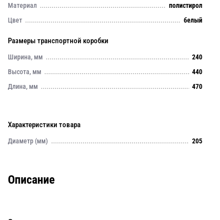
Материал
полистирол
Цвет
белый
Размеры транспортной коробки
Ширина, мм
240
Высота, мм
440
Длина, мм
470
Характеристики товара
Диаметр (мм)
205
Описание