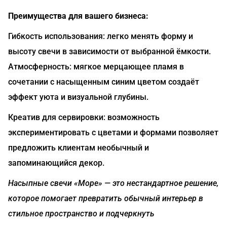
Преимущества для вашего бизнеса:
Гибкость использования: легко менять форму и
высоту свечи в зависимости от выбранной ёмкости.
Атмосферность: мягкое мерцающее пламя в
сочетании с насыщенным синим цветом создаёт
эффект уюта и визуальной глубины.
Креатив для сервировки: возможность
экспериментировать с цветами и формами позволяет
предложить клиентам необычный и
запоминающийся декор.
Насыпные свечи «Море» — это нестандартное решение,
которое помогает превратить обычный интерьер в
стильное пространство и подчеркнуть