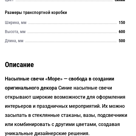
Размеры транспортной коробки
Ширина, мм
150
Высота, мм
600
Длина, мм
500
Описание
Насыпные свечи «Море» — свобода в создании
оригинального декора
Синие насыпные свечи
открывают широкие возможности для оформления
интерьеров и праздничных мероприятий. Их можно
засыпать в стеклянные стаканы, вазы, подсвечники
или комбинировать с другими цветами, создавая
уникальные дизайнерские решения.