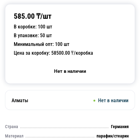
585.00
₸/
шт
В коробке:
100
шт
В упаковке:
50
шт
Минимальный опт:
100
шт
Цена за коробку:
58500.00
₸/коробка
Нет в наличии
Алматы
Нет в наличии
Страна
Германия
Материал
парафин/стеарин