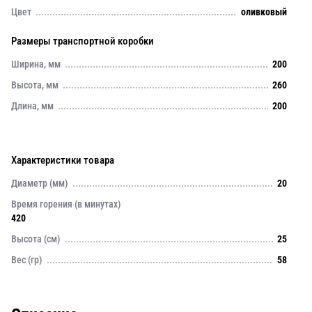
Цвет
оливковый
Размеры транспортной коробки
Ширина, мм
200
Высота, мм
260
Длина, мм
200
Характеристики товара
Диаметр (мм)
20
Время горения (в минутах)
420
Высота (см)
25
Вес (гр)
58