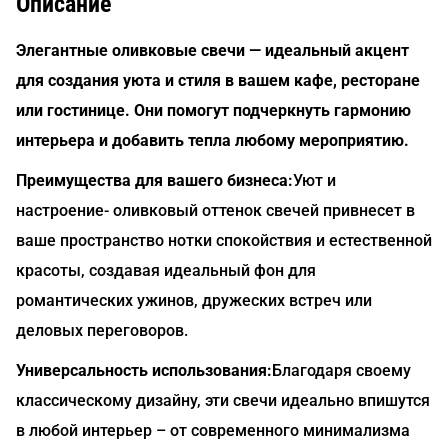
Описание
Элегантные оливковые свечи — идеальный акцент
для создания уюта и стиля в вашем кафе, ресторане
или гостинице. Они помогут подчеркнуть гармонию
интерьера и добавить тепла любому мероприятию.
Преимущества для вашего бизнеса:
Уют и
настроение- оливковый оттенок свечей привнесет в
ваше пространство нотки спокойствия и естественной
красоты, создавая идеальный фон для
романтических ужинов, дружеских встреч или
деловых переговоров.
Универсальность использования:
Благодаря своему
классическому дизайну, эти свечи идеально впишутся
в любой интерьер – от современного минимализма