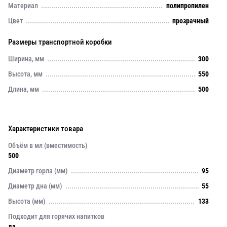
Материал
полипропилен
Цвет
прозрачный
Размеры транспортной коробки
Ширина, мм
300
Высота, мм
550
Длина, мм
500
Характеристики товара
Объём в мл (вместимость)
500
Диаметр горла (мм)
95
Диаметр дна (мм)
55
Высота (мм)
133
Подходит для горячих напитков
да