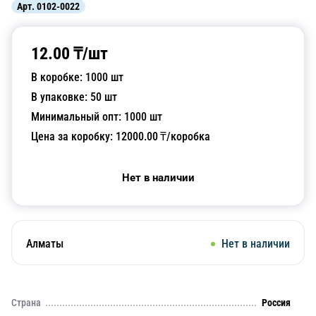
Арт.
0102-0022
12.00
₸/
шт
В коробке:
1000
шт
В упаковке:
50
шт
Минимальный опт:
1000
шт
Цена за коробку:
12000.00
₸/коробка
Нет в наличии
Алматы
Нет в наличии
Страна
Россия