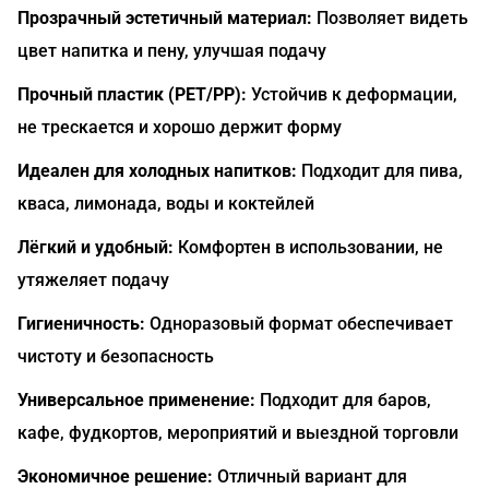
Прозрачный эстетичный материал:
Позволяет видеть
цвет напитка и пену, улучшая подачу
Прочный пластик (PET/PP):
Устойчив к деформации,
не трескается и хорошо держит форму
Идеален для холодных напитков:
Подходит для пива,
кваса, лимонада, воды и коктейлей
Лёгкий и удобный:
Комфортен в использовании, не
утяжеляет подачу
Гигиеничность:
Одноразовый формат обеспечивает
чистоту и безопасность
Универсальное применение:
Подходит для баров,
кафе, фудкортов, мероприятий и выездной торговли
Экономичное решение:
Отличный вариант для