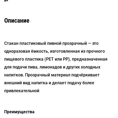
Описание
Стакан пластиковый пивной прозрачный — это
одноразовая ёмкость, изготовленная из прочного
пищевого пластика (PET или PP), предназначенная
для подачи пива, лимонадов и других холодных
напитков. Прозрачный материал подчёркивает
внешний вид напитка и делает подачу более
привлекательной
Преимущества