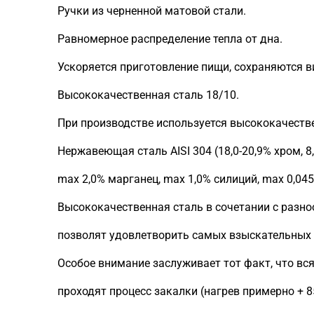
Ручки из черненной матовой стали.
Равномерное распределение тепла от дна.
Ускоряется приготовление пищи, сохраняются 
Высококачественная сталь 18/10.
При производстве используется высококачествен
Нержавеющая сталь AISI 304 (18,0-20,9% хром, 8,
max 2,0% марганец, max 1,0% силиций, max 0,045
Высококачественная сталь в сочетании с раз
позволят удовлетворить самых взыскательных 
Особое внимание заслуживает тот факт, что вс
проходят процесс закалки (нагрев примерно + 8