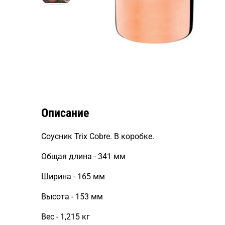
Описание
Соусник Trix Cobre. В коробке.
Общая длина - 341 мм
Ширина - 165 мм
Высота - 153 мм
Вес - 1,215 кг