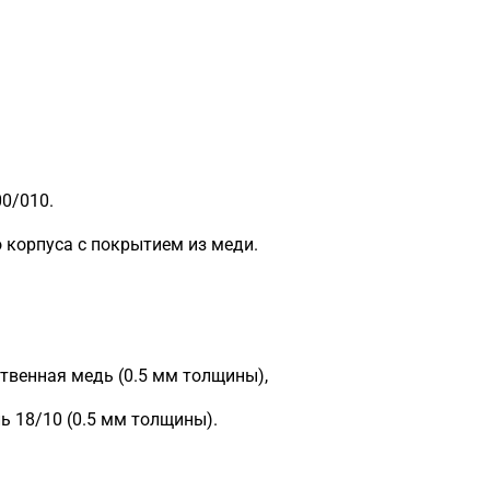
0/010.
о корпуса с покрытием из меди.
ственная медь (0.5 мм толщины),
 18/10 (0.5 мм толщины).