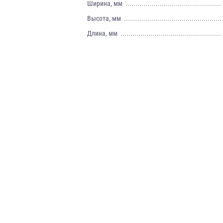
Ширина, мм
Высота, мм
Длина, мм