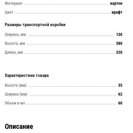
Материал
картон
Цвет
крафт
Размеры транспортной коробки
Ширина, мм
130
Высота, мм
580
Длина, мм
320
Характеристики товара
Высота (мм)
35
Ширина (мм)
62
Объем в мл
60
Описание