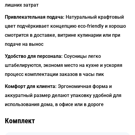
лишних затрат
Привлекательная подача:
Натуральный крафтовый
цвет подчёркивает концепцию eco-friendly и хорошо
смотрится в доставке, витрине кулинарии или при
подаче на вынос
Удобство для персонала:
Соусницы легко
штабелируются, экономя место на кухне и ускоряя
процесс комплектации заказов в часы пик
Комфорт для клиента:
Эргономичная форма и
аккуратный размер делают упаковку удобной для
использования дома, в офисе или в дороге
Комплект