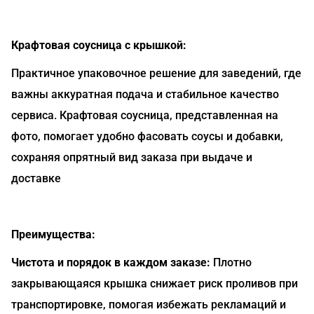
Крафтовая соусница с крышкой:
Практичное упаковочное решение для заведений, где
важны аккуратная подача и стабильное качество
сервиса. Крафтовая соусница, представленная на
фото, помогает удобно фасовать соусы и добавки,
сохраняя опрятный вид заказа при выдаче и
доставке
Преимущества:
Чистота и порядок в каждом заказе:
Плотно
закрывающаяся крышка снижает риск проливов при
транспортировке, помогая избежать рекламаций и