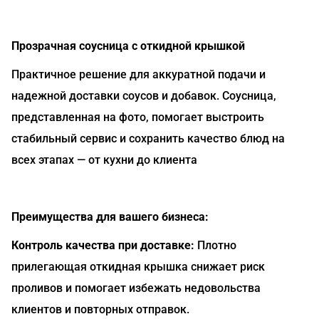
Прозрачная соусница с откидной крышкой
Практичное решение для аккуратной подачи и
надежной доставки соусов и добавок. Соусница,
представленная на фото, помогает выстроить
стабильный сервис и сохранить качество блюд на
всех этапах — от кухни до клиента
Преимущества для вашего бизнеса:
Контроль качества при доставке:
Плотно
прилегающая откидная крышка снижает риск
проливов и помогает избежать недовольства
клиентов и повторных отправок.