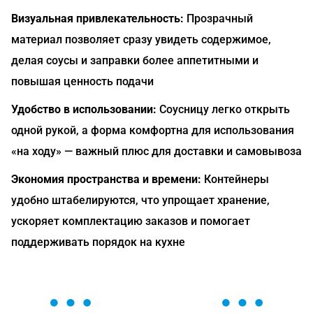
Визуальная привлекательность:
Прозрачный
материал позволяет сразу увидеть содержимое,
делая соусы и заправки более аппетитными и
повышая ценность подачи
Удобство в использовании:
Соусницу легко открыть
одной рукой, а форма комфортна для использования
«на ходу» — важный плюс для доставки и самовывоза
Экономия пространства и времени:
Контейнеры
удобно штабелируются, что упрощает хранение,
ускоряет комплектацию заказов и помогает
поддерживать порядок на кухне
ОСТАВЬТЕ ЗАЯВКУ