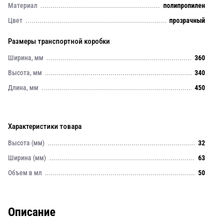
Материал
полипропилен
Цвет
прозрачный
Размеры транспортной коробки
Ширина, мм
360
Высота, мм
340
Длина, мм
450
Характеристики товара
Высота (мм)
32
Ширина (мм)
63
Объем в мл
50
Описание