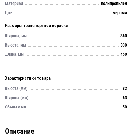
Материал
полипропилен
Цвет
черный
Размеры транспортной коробки
Ширина, мм
360
Высота, мм
330
Длина, мм
450
Характеристики товара
Высота (мм)
32
Ширина (мм)
63
Объем в мл
50
Описание