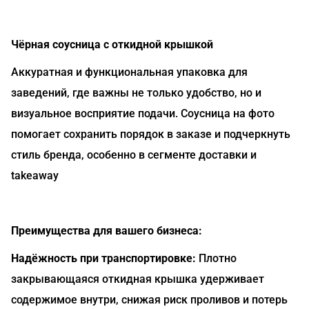
Чёрная соусница с откидной крышкой
Аккуратная и функциональная упаковка для
заведений, где важны не только удобство, но и
визуальное восприятие подачи. Соусница на фото
помогает сохранить порядок в заказе и подчеркнуть
стиль бренда, особенно в сегменте доставки и
takeaway
Преимущества для вашего бизнеса:
Надёжность при транспортировке:
Плотно
закрывающаяся откидная крышка удерживает
содержимое внутри, снижая риск проливов и потерь