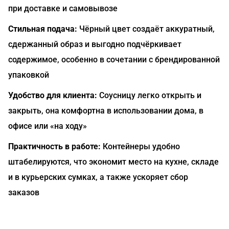
при доставке и самовывозе
Стильная подача:
Чёрный цвет создаёт аккуратный,
сдержанный образ и выгодно подчёркивает
содержимое, особенно в сочетании с брендированной
упаковкой
Удобство для клиента:
Соусницу легко открыть и
закрыть, она комфортна в использовании дома, в
офисе или «на ходу»
Практичность в работе:
Контейнеры удобно
штабелируются, что экономит место на кухне, складе
и в курьерских сумках, а также ускоряет сбор
заказов