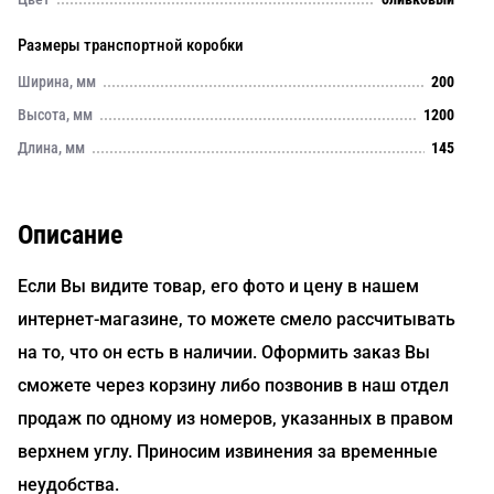
Размеры транспортной коробки
Ширина, мм
200
Высота, мм
1200
Длина, мм
145
Описание
Если Вы видите товар, его фото и цену в нашем
интернет-магазине, то можете смело рассчитывать
на то, что он есть в наличии. Оформить заказ Вы
сможете через корзину либо позвонив в наш отдел
продаж по одному из номеров, указанных в правом
верхнем углу. Приносим извинения за временные
неудобства.