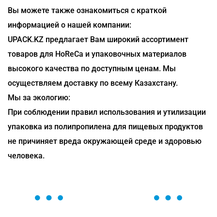
Вы можете также ознакомиться с краткой
информацией о нашей компании:
UPACK.KZ предлагает Вам широкий ассортимент
товаров для HoReCa и упаковочных материалов
высокого качества по доступным ценам. Мы
осуществляем доставку по всему Казахстану.
Мы за экологию:
При соблюдении правил использования и утилизации
упаковка из полипропилена для пищевых продуктов
не причиняет вреда окружающей среде и здоровью
человека.
ОСТАВЬТЕ ЗАЯВКУ