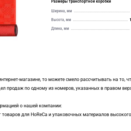
Размеры транспортной коробки
Ширина, мм
Высота, мм
Длина, мм
 интернет-магазине, то можете смело рассчитывать на то, ч
дел продаж по одному из номеров, указанных в правом вер
рмацией о нашей компании:
 товаров для HoReCa и упаковочных материалов высокого