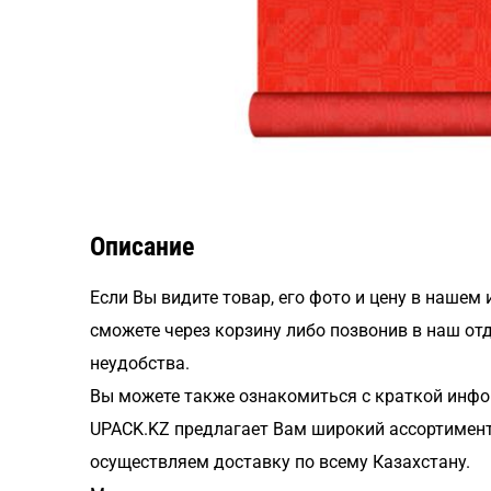
Описание
Если Вы видите товар, его фото и цену в нашем
сможете через корзину либо позвонив в наш от
неудобства.
Вы можете также ознакомиться с краткой инфо
UPACK.KZ предлагает Вам широкий ассортимент
осуществляем доставку по всему Казахстану.