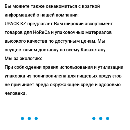
Вы можете также ознакомиться с краткой
информацией о нашей компании:
UPACK.KZ предлагает Вам широкий ассортимент
товаров для HoReCa и упаковочных материалов
высокого качества по доступным ценам. Мы
осуществляем доставку по всему Казахстану.
Мы за экологию:
При соблюдении правил использования и утилизации
упаковка из полипропилена для пищевых продуктов
не причиняет вреда окружающей среде и здоровью
человека.
ОСТАВЬТЕ ЗАЯВКУ