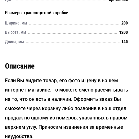
Размеры транспортной коробки
Ширина, мм
200
Высота, мм
1200
Длина, мм
145
Описание
Если Вы видите товар, его фото и цену в нашем
интернет-магазине, то можете смело рассчитывать
на то, что он есть в наличии. Оформить заказ Вы
сможете через корзину либо позвонив в наш отдел
продаж по одному из номеров, указанных в правом
верхнем углу. Приносим извинения за временные
неудобства.