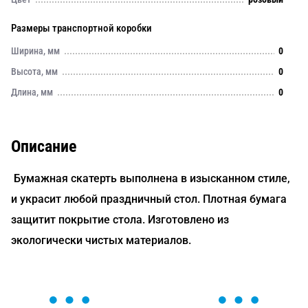
Размеры транспортной коробки
Ширина, мм
0
Высота, мм
0
Длина, мм
0
Описание
Бумажная скатерть выполнена в изысканном стиле,
и украсит любой праздничный стол. Плотная бумага
защитит покрытие стола. Изготовлено из
экологически чистых материалов.
ОСТАВЬТЕ ЗАЯВКУ