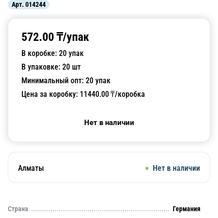
Арт.
014244
572.00
₸/
упак
В коробке:
20
упак
В упаковке:
20
шт
Минимальный опт:
20
упак
Цена за коробку:
11440.00
₸/коробка
Нет в наличии
Алматы
Нет в наличии
Страна
Германия