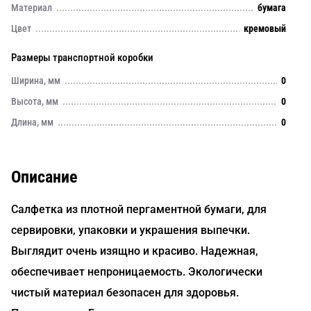
Материал
бумага
Цвет
кремовый
Размеры транспортной коробки
Ширина, мм
0
Высота, мм
0
Длина, мм
0
Описание
Салфетка из плотной пергаментной бумаги, для
сервировки, упаковки и украшения выпечки.
Выглядит очень изящно и красиво. Надежная,
обеспечивает непроницаемость. Экологически
чистый материал безопасен для здоровья.