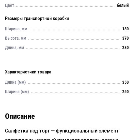
Цвет
белый
Размеры транспортной коробки
Ширина, мм
150
Высота, мм
370
Длина, мм
280
Характеристики товара
Длина (мм)
350
Ширина (мм)
250
Описание
Салфетка под торт — функциональный элемент