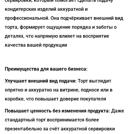
сервировки, который помогает сделать подачу
кондитерских изделий аккуратной и
профессиональной. Она подчёркивает внешний вид
торта, формирует ощущение порядка и заботы о
деталях, что напрямую влияет на восприятие
качества вашей продукции
Преимущества для вашего бизнеса:
Улучшает внешний вид подачи:
Торт выглядит
опрятно и аккуратно на витрине, подносе или в
коробке, что повышает доверие покупателя
Повышает ценность без изменения продукта:
Даже
стандартный торт воспринимается более
презентабельно за счёт аккуратной сервировки