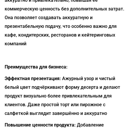
аккуратно и привлекательно, повышая её
коммерческую ценность без дополнительных затрат.
Она позволяет создавать аккуратную и
презентабельную подачу, что особенно важно для
кафе, кондитерских, ресторанов и кейтеринговых
компаний
Преимущества для бизнеса:
Эффектная презентация:
Ажурный узор и чистый
белый цвет подчёркивают форму десерта и делают
продукт визуально более привлекательным для
клиентов. Даже простой торт или пирожное с
салфеткой выглядит завершённо и аккуратно
Повышение ценности продукта:
Добавление