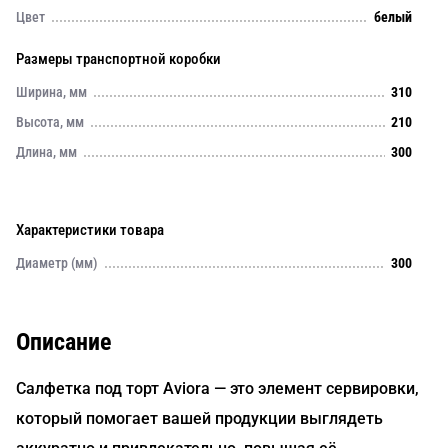
Цвет
белый
Размеры транспортной коробки
Ширина, мм
310
Высота, мм
210
Длина, мм
300
Характеристики товара
Диаметр (мм)
300
Описание
Салфетка под торт Aviora — это элемент сервировки,
который помогает вашей продукции выглядеть