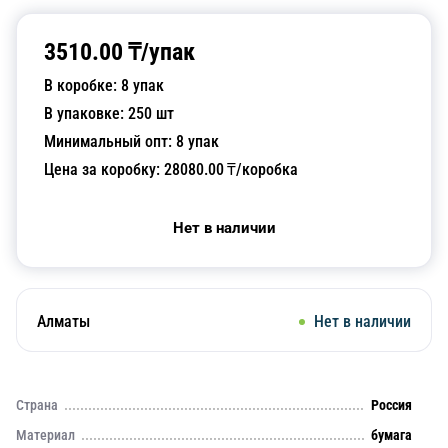
3510.00
₸/
упак
В коробке:
8
упак
В упаковке:
250
шт
Минимальный опт:
8
упак
Цена за коробку:
28080.00
₸/коробка
Нет в наличии
Алматы
Нет в наличии
Страна
Россия
Материал
бумага