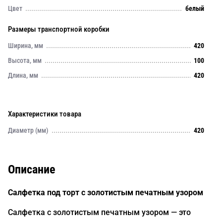
Цвет
белый
Размеры транспортной коробки
Ширина, мм
420
Высота, мм
100
Длина, мм
420
Характеристики товара
Диаметр (мм)
420
Описание
Салфетка под торт с золотистым печатным узором
Салфетка с золотистым печатным узором — это