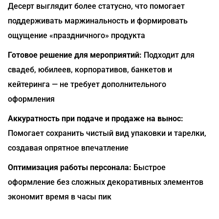
Десерт выглядит более статусно, что помогает
поддерживать маржинальность и формировать
ощущение «праздничного» продукта
Готовое решение для мероприятий:
Подходит для
свадеб, юбилеев, корпоративов, банкетов и
кейтеринга — не требует дополнительного
оформления
Аккуратность при подаче и продаже на вынос:
Помогает сохранить чистый вид упаковки и тарелки,
создавая опрятное впечатление
Оптимизация работы персонала:
Быстрое
оформление без сложных декоративных элементов
экономит время в часы пик