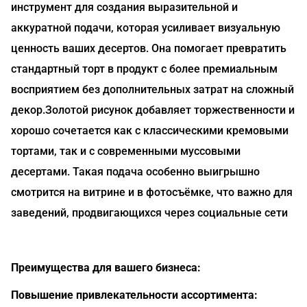
инструмент для создания выразительной и
аккуратной подачи, которая усиливает визуальную
ценность ваших десертов. Она помогает превратить
стандартный торт в продукт с более премиальным
восприятием без дополнительных затрат на сложный
декор.Золотой рисунок добавляет торжественности и
хорошо сочетается как с классическими кремовыми
тортами, так и с современными муссовыми
десертами. Такая подача особенно выигрышно
смотрится на витрине и в фотосъёмке, что важно для
заведений, продвигающихся через социальные сети
Преимущества для вашего бизнеса:
Повышение привлекательности ассортимента: