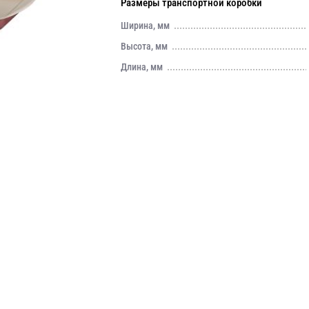
Размеры транспортной коробки
Ширина, мм
Высота, мм
Длина, мм