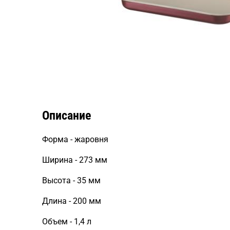
Описание
Форма - жаровня
Ширина - 273 мм
Высота - 35 мм
Длина - 200 мм
Объем - 1,4 л