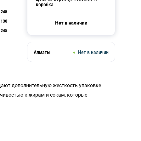
коробка
245
130
Нет в наличии
245
Алматы
Нет в наличии
дают дополнительную жесткость упаковке
йчивостью к жирам и сокам, которые