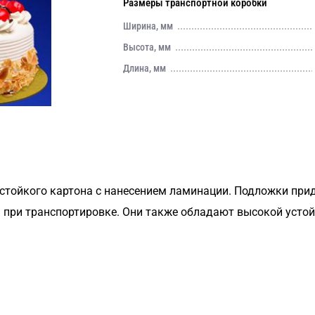
Размеры транспортной коробки
Ширина, мм
Высота, мм
Длина, мм
стойкого картона с нанесением ламинации. Подложки при
а при транспортировке. Они также обладают высокой усто