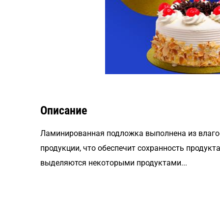
Описание
Ламинированная подложка выполнена из влаго
продукции, что обеспечит сохранность продукт
выделяются некоторыми продуктами...