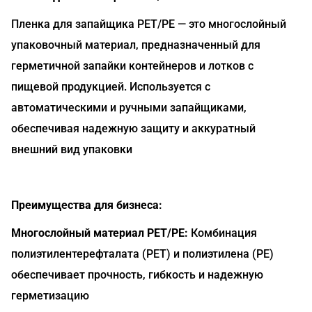
Пленка для запайщика PET/PE — это многослойный
упаковочный материал, предназначенный для
герметичной запайки контейнеров и лотков с
пищевой продукцией. Используется с
автоматическими и ручными запайщиками,
обеспечивая надежную защиту и аккуратный
внешний вид упаковки
Преимущества для бизнеса:
Многослойный материал PET/PE:
Комбинация
полиэтилентерефталата (PET) и полиэтилена (PE)
обеспечивает прочность, гибкость и надежную
герметизацию