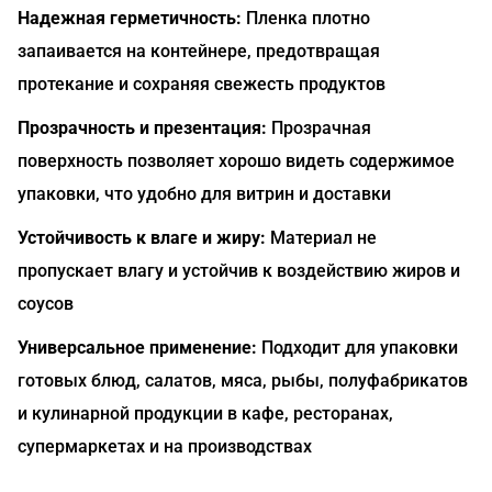
Надежная герметичность:
Пленка плотно
запаивается на контейнере, предотвращая
протекание и сохраняя свежесть продуктов
Прозрачность и презентация:
Прозрачная
поверхность позволяет хорошо видеть содержимое
упаковки, что удобно для витрин и доставки
Устойчивость к влаге и жиру:
Материал не
пропускает влагу и устойчив к воздействию жиров и
соусов
Универсальное применение:
Подходит для упаковки
готовых блюд, салатов, мяса, рыбы, полуфабрикатов
и кулинарной продукции в кафе, ресторанах,
супермаркетах и на производствах