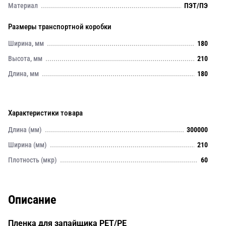
Материал
ПЭТ/ПЭ
Размеры транспортной коробки
Ширина, мм
180
Высота, мм
210
Длина, мм
180
Характеристики товара
Длина (мм)
300000
Ширина (мм)
210
Плотность (мкр)
60
Описание
Пленка для запайщика PET/PE