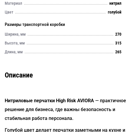
Материал
нитрил
Цвет
голубой
Размеры транспортной коробки
Ширина, мм
270
Высота, мм
315
Длина, мм
265
Описание
Нитриловые перчатки High Risk AVIORA
— практичное
решение для бизнеса, где важны безопасность и
стабильная работа персонала.
Голубой цвет делает перчатки заметными на кухне и