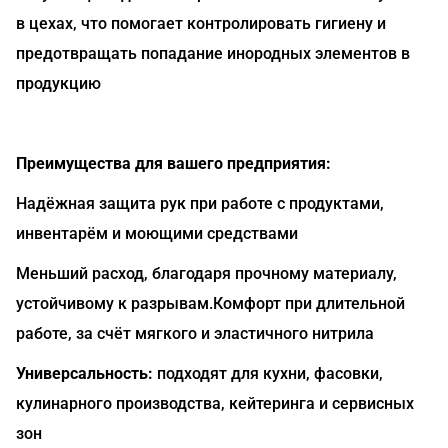
в цехах, что помогает контролировать гигиену и
предотвращать попадание инородных элементов в
продукцию
Преимущества для вашего предприятия:
Надёжная защита рук при работе с продуктами,
инвентарём и моющими средствами
Меньший расход, благодаря прочному материалу,
устойчивому к разрывам.Комфорт при длительной
работе, за счёт мягкого и эластичного нитрила
Универсальность:
подходят для кухни, фасовки,
кулинарного производства, кейтеринга и сервисных
зон