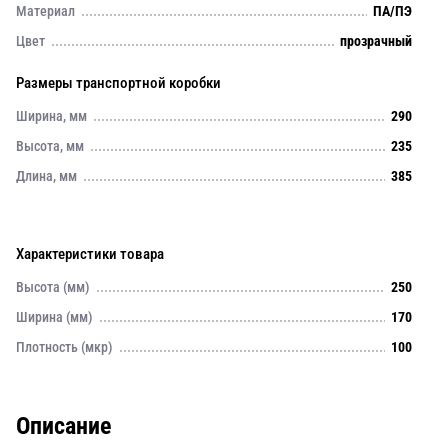
Материал
ПА/ПЭ
Цвет
прозрачный
Размеры транспортной коробки
Ширина, мм
290
Высота, мм
235
Длина, мм
385
Характеристики товара
Высота (мм)
250
Ширина (мм)
170
Плотность (мкр)
100
Описание