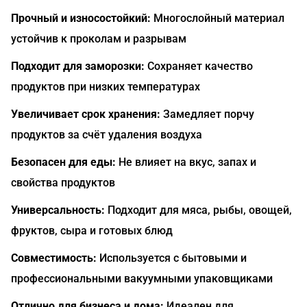
Прочный и износостойкий:
Многослойный материал
устойчив к проколам и разрывам
Подходит для заморозки:
Сохраняет качество
продуктов при низких температурах
Увеличивает срок хранения:
Замедляет порчу
продуктов за счёт удаления воздуха
Безопасен для еды:
Не влияет на вкус, запах и
свойства продуктов
Универсальность:
Подходит для мяса, рыбы, овощей,
фруктов, сыра и готовых блюд
Совместимость:
Используется с бытовыми и
профессиональными вакуумными упаковщиками
Отлично для бизнеса и дома:
Идеален для