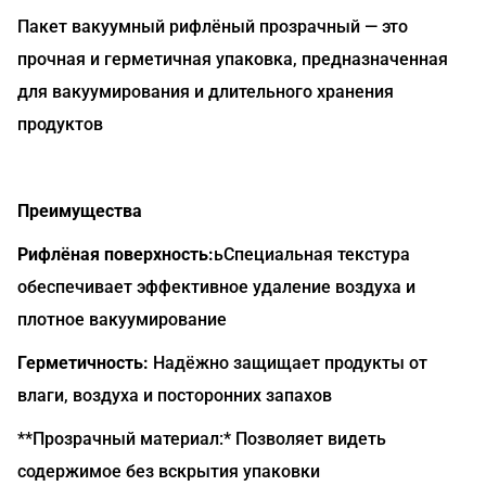
Пакет вакуумный рифлёный прозрачный — это
прочная и герметичная упаковка, предназначенная
для вакуумирования и длительного хранения
продуктов
Преимущества
Рифлёная поверхность:
ьСпециальная текстура
обеспечивает эффективное удаление воздуха и
плотное вакуумирование
Герметичность:
Надёжно защищает продукты от
влаги, воздуха и посторонних запахов
**Прозрачный материал:* Позволяет видеть
содержимое без вскрытия упаковки