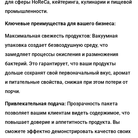
для сферы HoReCa, кейтеринга, кулинарии и пищевой
промышленности.
Ключевые преимущества для вашего бизнеса:
Максимальная свежесть продуктов: Вакуумная
упаковка создает безвоздушную среду, что
замедляет процессы окисления и размножения
бактерий. Это гарантирует, что ваши продукты
дольше сохранят свой первоначальный вкус, аромат
и питательные свойства, снижая при этом потери от
порчи.
Привлекательная подача:
Прозрачность пакета
позволяет вашим клиентам видеть содержимое, что
повышает доверие и аппетитность продукта. Вы
сможете эффектно демонстрировать качество своих