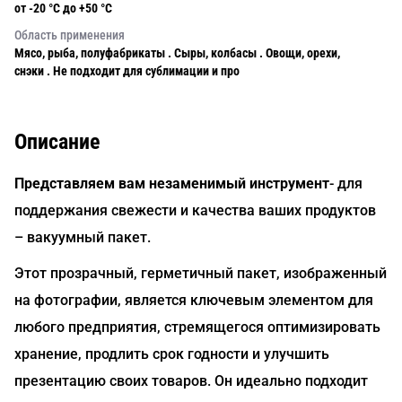
от -20 °С до +50 °С
Область применения
Мясо, рыба, полуфабрикаты . Сыры, колбасы . Овощи, орехи,
снэки . Не подходит для сублимации и про
Описание
Представляем вам незаменимый инструмент
- для
поддержания свежести и качества ваших продуктов
– вакуумный пакет.
Этот прозрачный, герметичный пакет, изображенный
на фотографии, является ключевым элементом для
любого предприятия, стремящегося оптимизировать
хранение, продлить срок годности и улучшить
презентацию своих товаров. Он идеально подходит