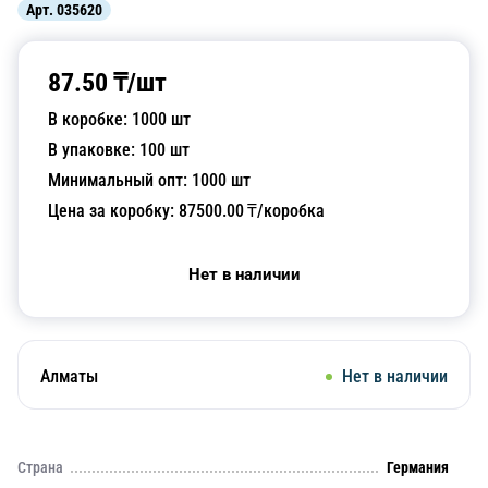
Арт.
035620
87.50
₸/
шт
В коробке:
1000
шт
В упаковке:
100
шт
Минимальный опт:
1000
шт
Цена за коробку:
87500.00
₸/коробка
Нет в наличии
Алматы
Нет в наличии
Страна
Германия