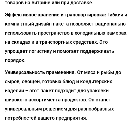
товаров на витрине или при доставке.
Эффективное хранение и транспортировка:
Гибкий и
компактный дизайн пакета позволяет рационально
использовать пространство в холодильных камерах,
на складах и в транспортных средствах. Это
упрощает логистику и помогает поддерживать
порядок.
Универсальность применения:
От мяса и рыбы до
сыров, овощей, готовых блюд и кондитерских
изделий – этот пакет подходит для упаковки
широкого ассортимента продуктов. Он станет
универсальным решением для разнообразных
потребностей вашего предприятия.