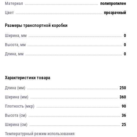
Материал
полипропилен
Цвет
прозрачный
Размеры транспортной коробки
Ширина, мм
0
Высота, мм
0
Длина, мм
0
Характеристики товара
Длина (мм)
250
Ширина (мм)
360
Плотность (мкр)
90
Высота (см)
36
Ширина (см)
25
Температурный режим использования