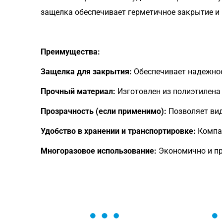
защелка обеспечивает герметичное закрытие и
Преимущества:
Защелка для закрытия:
Обеспечивает надежное
Прочный материал:
Изготовлен из полиэтилена 
Прозрачность (если применимо):
Позволяет вид
Удобство в хранении и транспортировке:
Компак
Многоразовое использование:
Экономично и пр
ОСТАВЬТЕ ЗАЯВКУ