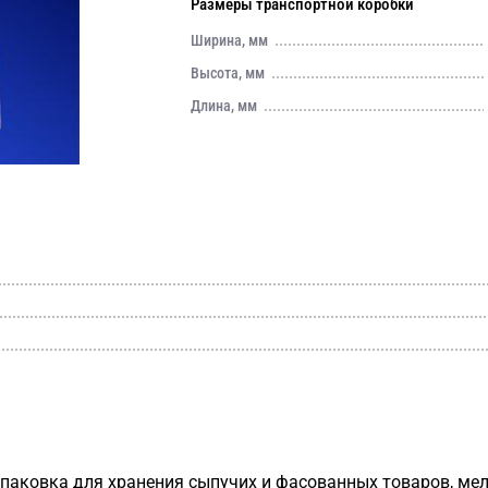
Размеры транспортной коробки
Ширина, мм
Высота, мм
Длина, мм
упаковка для хранения сыпучих и фасованных товаров, ме