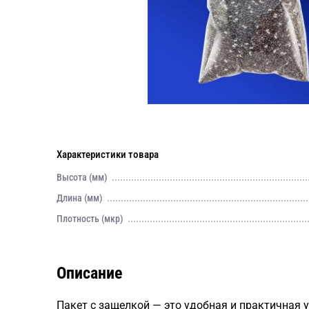
Характеристики товара
Высота (мм)
Длина (мм)
Плотность (мкр)
Описание
Пакет с защелкой — это удобная и практичная 