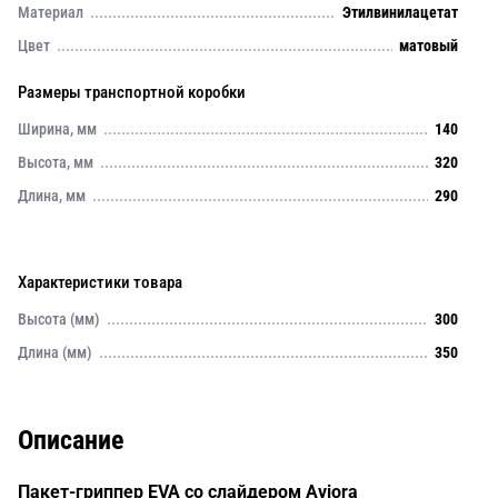
Материал
Этилвинилацетат
Цвет
матовый
Размеры транспортной коробки
Ширина, мм
140
Высота, мм
320
Длина, мм
290
Характеристики товара
Высота (мм)
300
Длина (мм)
350
Описание
Пакет-гриппер EVA со слайдером Aviora