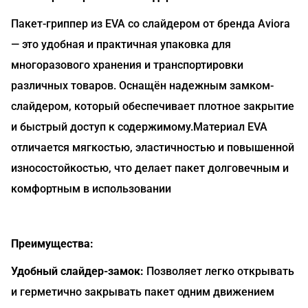
Пакет-гриппер из EVA со слайдером от бренда Aviora
— это удобная и практичная упаковка для
многоразового хранения и транспортировки
различных товаров. Оснащён надежным замком-
слайдером, который обеспечивает плотное закрытие
и быстрый доступ к содержимому.Материал EVA
отличается мягкостью, эластичностью и повышенной
износостойкостью, что делает пакет долговечным и
комфортным в использовании
Преимущества:
Удобный слайдер-замок:
Позволяет легко открывать
и герметично закрывать пакет одним движением