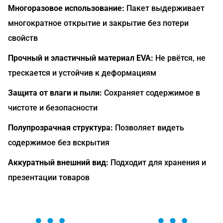
Многоразовое использование:
Пакет выдерживает
многократное открытие и закрытие без потери
свойств
Прочный и эластичный материал EVA:
Не рвётся, не
трескается и устойчив к деформациям
Защита от влаги и пыли:
Сохраняет содержимое в
чистоте и безопасности
Полупрозрачная структура:
Позволяет видеть
содержимое без вскрытия
Аккуратный внешний вид:
Подходит для хранения и
презентации товаров
ОСТАВЬТЕ ЗАЯВКУ