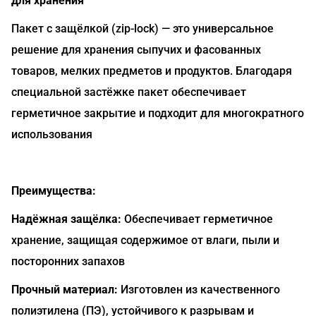
для хранения
Пакет с защёлкой (zip-lock) — это универсальное
решение для хранения сыпучих и фасованных
товаров, мелких предметов и продуктов. Благодаря
специальной застёжке пакет обеспечивает
герметичное закрытие и подходит для многократного
использования
Преимущества:
Надёжная защёлка:
Обеспечивает герметичное
хранение, защищая содержимое от влаги, пыли и
посторонних запахов
Прочный материал:
Изготовлен из качественного
полиэтилена (ПЭ), устойчивого к разрывам и