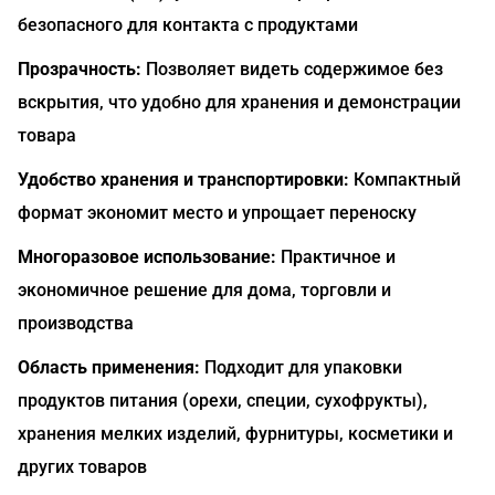
безопасного для контакта с продуктами
Прозрачность:
Позволяет видеть содержимое без
вскрытия, что удобно для хранения и демонстрации
товара
Удобство хранения и транспортировки:
Компактный
формат экономит место и упрощает переноску
Многоразовое использование:
Практичное и
экономичное решение для дома, торговли и
производства
Область применения:
Подходит для упаковки
продуктов питания (орехи, специи, сухофрукты),
хранения мелких изделий, фурнитуры, косметики и
других товаров