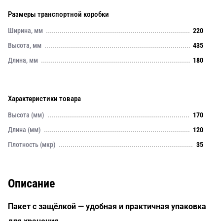
Размеры транспортной коробки
Ширина, мм
220
Высота, мм
435
Длина, мм
180
Характеристики товара
Высота (мм)
170
Длина (мм)
120
Плотность (мкр)
35
Описание
Пакет с защёлкой — удобная и практичная упаковка