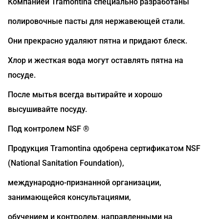
Компанией Tramontina специально разработаны
полировочные пасты для нержавеющей стали.
Они прекрасно удаляют пятна и придают блеск.
Хлор и жесткая вода могут оставлять пятна на
посуде.
После мытья всегда вытирайте и хорошо
высушивайте посуду.
Под контролем NSF ®
Продукция Tramontina одобрена сертификатом NSF
(National Sanitation Foundation),
международно-признанной организации,
занимающейся консультациями,
обучением и контролем, направленными на