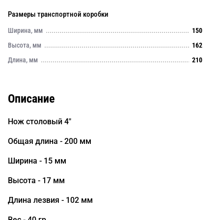
Размеры транспортной коробки
Ширина, мм
150
Высота, мм
162
Длина, мм
210
Описание
Нож столовый 4"
Общая длина - 200 мм
Ширина - 15 мм
Высота - 17 мм
Длина лезвия - 102 мм
Вес - 40 гр