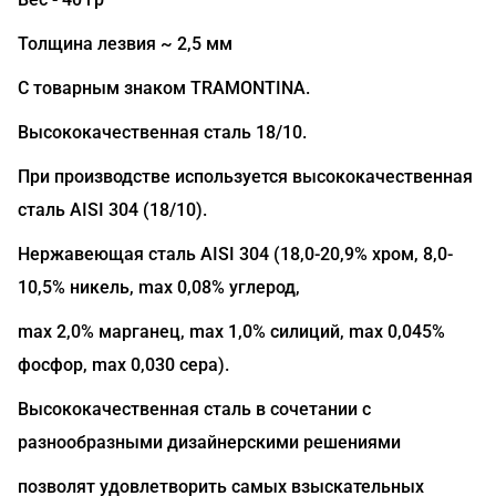
Толщина лезвия ~ 2,5 мм
С товарным знаком TRAMONTINA.
Высококачественная сталь 18/10.
При производстве используется высококачественная
сталь AISI 304 (18/10).
Нержавеющая сталь AISI 304 (18,0-20,9% хром, 8,0-
10,5% никель, max 0,08% углерод,
max 2,0% марганец, max 1,0% силиций, max 0,045%
фосфор, max 0,030 сера).
Высококачественная сталь в сочетании с
разнообразными дизайнерскими решениями
позволят удовлетворить самых взыскательных