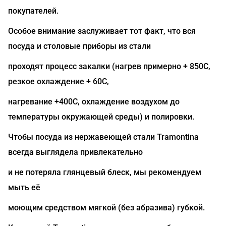
покупателей.
Особое внимание заслуживает тот факт, что вся
посуда и столовые приборы из стали
проходят процесс закалки (нагрев примерно + 850C,
резкое охлаждение + 60С,
нагревание +400C, охлаждение воздухом до
температуры окружающей среды) и полировки.
Чтобы посуда из нержавеющей стали Tramontina
всегда выглядела привлекательно
и не потеряла глянцевый блеск, мы рекомендуем
мыть её
моющим средством мягкой (без абразива) губкой.