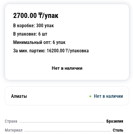
2700.00
₸/
упак
В коробке:
300
упак
В упаковке:
6
шт
Минимальный опт:
6
упак
За мин. партию:
16200.00
₸/упаковка
Нет в наличии
Алматы
Нет в наличии
Страна
Бразилия
Материал
Сталь