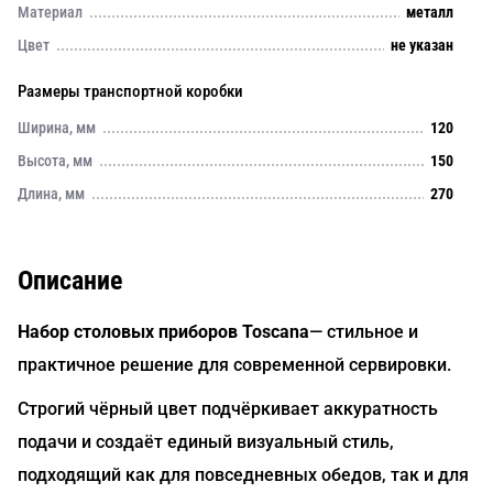
Материал
металл
Цвет
не указан
Размеры транспортной коробки
Ширина, мм
120
Высота, мм
150
Длина, мм
270
Описание
Набор столовых приборов Toscana
— стильное и
практичное решение для современной сервировки.
Строгий чёрный цвет подчёркивает аккуратность
подачи и создаёт единый визуальный стиль,
подходящий как для повседневных обедов, так и для