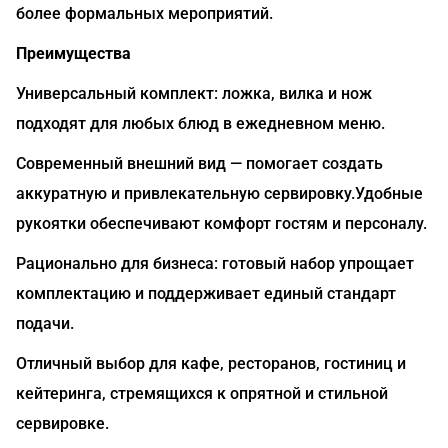
более формальных мероприятий.
Преимущества
Универсальный комплект: ложка, вилка и нож
подходят для любых блюд в ежедневном меню.
Современный внешний вид — помогает создать
аккуратную и привлекательную сервировку.Удобные
рукоятки обеспечивают комфорт гостям и персоналу.
Рационально для бизнеса: готовый набор упрощает
комплектацию и поддерживает единый стандарт
подачи.
Отличный выбор для кафе, ресторанов, гостиниц и
кейтеринга, стремящихся к опрятной и стильной
сервировке.