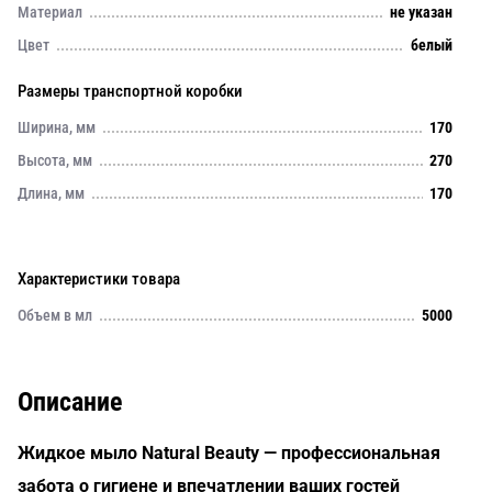
Материал
не указан
Цвет
белый
Размеры транспортной коробки
Ширина, мм
170
Высота, мм
270
Длина, мм
170
Характеристики товара
Объем в мл
5000
Описание
Жидкое мыло Natural Beauty — профессиональная
забота о гигиене и впечатлении ваших гостей