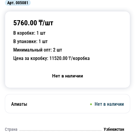
Арт.
005081
5760.00
₸/
шт
В коробке:
1
шт
В упаковке:
1
шт
Минимальный опт:
2
шт
Цена за коробку:
11520.00
₸/коробка
Нет в наличии
Алматы
Нет в наличии
Страна
Узбекистан