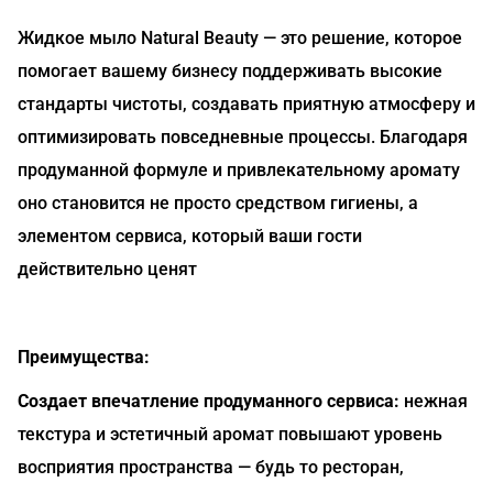
Жидкое мыло Natural Beauty — это решение, которое
помогает вашему бизнесу поддерживать высокие
стандарты чистоты, создавать приятную атмосферу и
оптимизировать повседневные процессы. Благодаря
продуманной формуле и привлекательному аромату
оно становится не просто средством гигиены, а
элементом сервиса, который ваши гости
действительно ценят
Преимущества:
Создает впечатление продуманного сервиса:
нежная
текстура и эстетичный аромат повышают уровень
восприятия пространства — будь то ресторан,