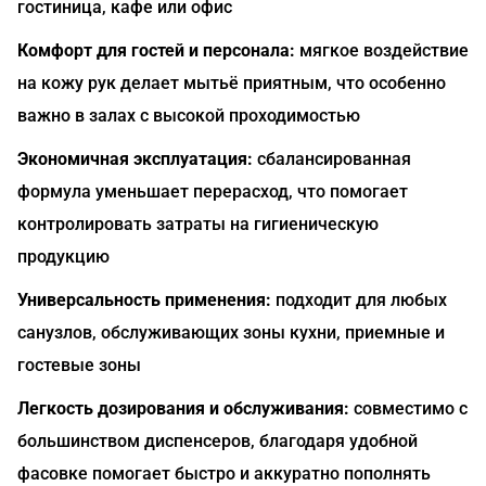
гостиница, кафе или офис
Комфорт для гостей и персонала:
мягкое воздействие
на кожу рук делает мытьё приятным, что особенно
важно в залах с высокой проходимостью
Экономичная эксплуатация:
сбалансированная
формула уменьшает перерасход, что помогает
контролировать затраты на гигиеническую
продукцию
Универсальность применения:
подходит для любых
санузлов, обслуживающих зоны кухни, приемные и
гостевые зоны
Легкость дозирования и обслуживания:
совместимо с
большинством диспенсеров, благодаря удобной
фасовке помогает быстро и аккуратно пополнять