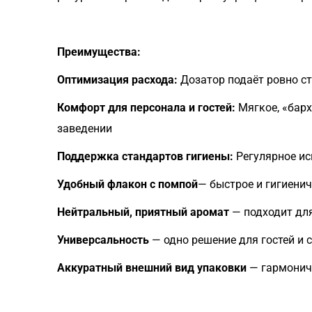
Преимущества:
Оптимизация расхода:
Дозатор подаёт ровно ст
Комфорт для персонала и гостей:
Мягкое, «барх
заведении
Поддержка стандартов гигиены:
Регулярное ис
Удобный флакон с помпой
— быстрое и гигиени
Нейтральный, приятный аромат
— подходит дл
Универсальность
— одно решение для гостей и 
Аккуратный внешний вид упаковки
— гармонич