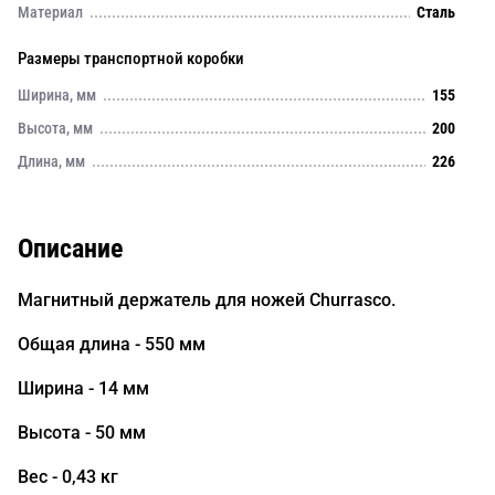
Материал
Сталь
Размеры транспортной коробки
Ширина, мм
155
Высота, мм
200
Длина, мм
226
Описание
Магнитный держатель для ножей Churrasco.
Общая длина - 550 мм
Ширина - 14 мм
Высота - 50 мм
Вес - 0,43 кг