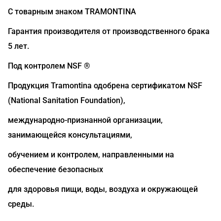
С товарным знаком TRAMONTINA
Гарантия производителя от производственного брака
5 лет.
Под контролем NSF ®
Продукция Tramontina одобрена сертификатом NSF
(National Sanitation Foundation),
международно-признанной организации,
занимающейся консультациями,
обучением и контролем, направленными на
обеспечение безопасных
для здоровья пищи, воды, воздуха и окружающей
среды.