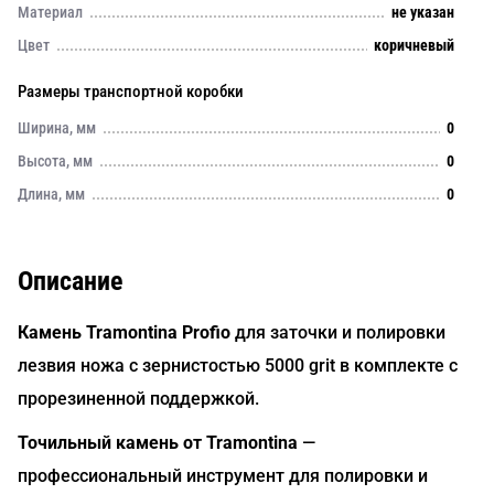
Материал
не указан
Цвет
коричневый
Размеры транспортной коробки
Ширина, мм
0
Высота, мм
0
Длина, мм
0
Описание
Камень Tramontina Profio
для заточки и полировки
лезвия ножа с зернистостью 5000 grit в комплекте с
прорезиненной поддержкой.
Точильный камень от Tramontina
—
профессиональный инструмент для полировки и