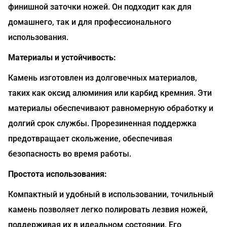
финишной заточки ножей. Он подходит как для
домашнего, так и для профессионального
использования.
Материалы и устойчивость:
Камень изготовлен из долговечных материалов,
таких как оксид алюминия или карбид кремния. Эти
материалы обеспечивают равномерную обработку и
долгий срок службы. Прорезиненная поддержка
предотвращает скольжение, обеспечивая
безопасность во время работы.
Простота использования:
Компактный и удобный в использовании, точильный
камень позволяет легко полировать лезвия ножей,
поддерживая их в идеальном состоянии. Его