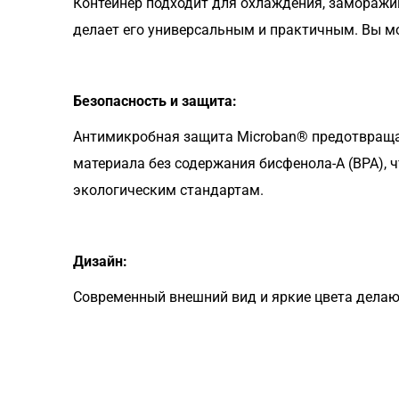
Контейнер подходит для охлаждения, заморажи
делает его универсальным и практичным. Вы мо
Безопасность и защита:
Антимикробная защита Microban® предотвращает
материала без содержания бисфенола-А (BPA), 
экологическим стандартам.
Дизайн:
Современный внешний вид и яркие цвета делаю