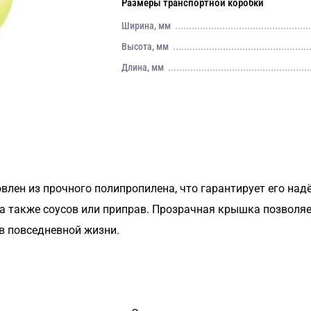
Размеры транспортной коробки
Ширина, мм
Высота, мм
Длина, мм
овлен из прочного полипропилена, что гарантирует его на
 а также соусов или приправ. Прозрачная крышка позволя
 в повседневной жизни.