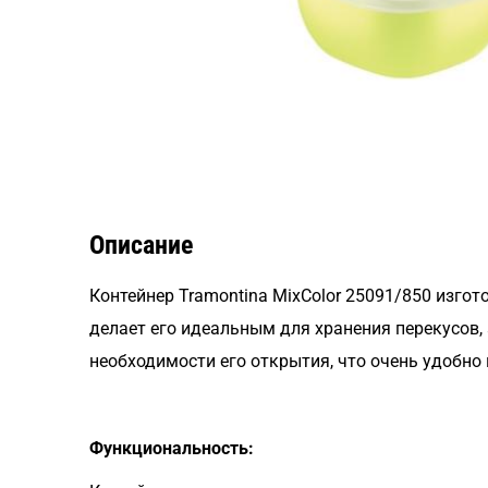
Описание
Контейнер Tramontina MixColor 25091/850 изгот
делает его идеальным для хранения перекусов,
необходимости его открытия, что очень удобно
Функциональность: