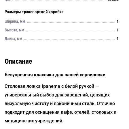
Размеры транспортной коробки
Ширина, мм
1
Высота, мм
1
Длина, мм
1
Описание
Безупречная классика для вашей сервировки
Столовая ложка Ipanema с белой ручкой —
универсальный выбор для заведений, ценящих
визуальную чистоту и лаконичный стиль. Отлично
подходит для оснащения кафе, отелей, столовых и
медицинских учреждений.