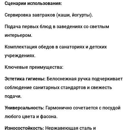
Сценарии использования:
Сервировка завтраков (каши, йогурты).
Подача первых блюд в заведениях со светлым
интерьером.
Комплектация обедов в санаториях и детских
учреждениях.
Ключевые преимущества:
Эстетика гигиены:
Белоснежная ручка подчеркивает
соблюдение санитарных стандартов и свежесть
подачи.
Универсальность:
Гармонично сочетается с посудой
любого цвета и фасона.
Износостойкость:
Нержавеющая сталь и