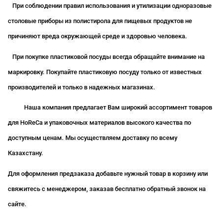
При соблюдении правил использования и утилизации одноразовые
столовые приборы из полистирола для пищевых продуктов не
причиняют вреда окружающей среде и здоровью человека.
При покупке пластиковой посуды всегда обращайте внимание на
маркировку. Покупайте пластиковую посуду только от известных
производителей и только в надежных магазинах.
Наша компания предлагает Вам широкий ассортимент товаров
для HoReCa и упаковочных материалов высокого качества по
доступным ценам. Мы осуществляем доставку по всему
Казахстану.
Для оформления предзаказа добавьте нужный товар в корзину или
свяжитесь с менеджером, заказав бесплатно обратный звонок на
сайте.