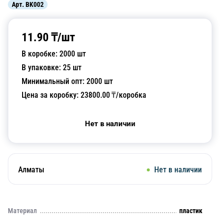
Арт.
BK002
11.90
₸/
шт
В коробке:
2000
шт
В упаковке:
25
шт
Минимальный опт:
2000
шт
Цена за коробку:
23800.00
₸/коробка
Нет в наличии
Алматы
Нет в наличии
Материал
пластик