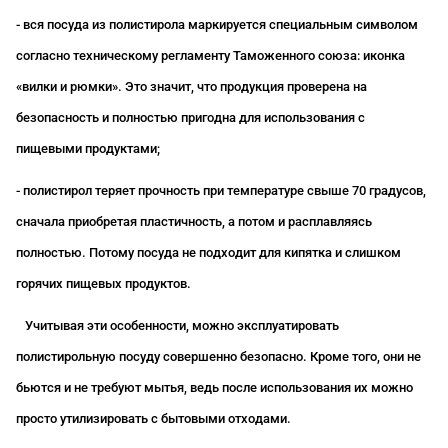
- вся посуда из полистирола маркируется специальным символом
согласно техническому регламенту Таможенного союза: иконка
«вилки и рюмки». Это значит, что продукция проверена на
безопасность и полностью пригодна для использования с
пищевыми продуктами;
- полистирол теряет прочность при температуре свыше 70 градусов,
сначала приобретая пластичность, а потом и расплавляясь
полностью. Потому посуда не подходит для кипятка и слишком
горячих пищевых продуктов.
Учитывая эти особенности, можно эксплуатировать
полистирольную посуду совершенно безопасно. Кроме того, они не
бьются и не требуют мытья, ведь после использования их можно
просто утилизировать с бытовыми отходами.