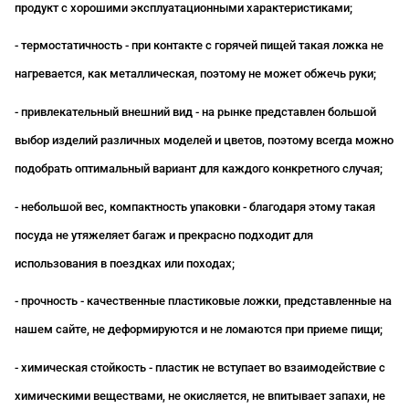
продукт с хорошими эксплуатационными характеристиками;
- термостатичность - при контакте с горячей пищей такая ложка не
нагревается, как металлическая, поэтому не может обжечь руки;
- привлекательный внешний вид - на рынке представлен большой
выбор изделий различных моделей и цветов, поэтому всегда можно
подобрать оптимальный вариант для каждого конкретного случая;
- небольшой вес, компактность упаковки - благодаря этому такая
посуда не утяжеляет багаж и прекрасно подходит для
использования в поездках или походах;
- прочность - качественные пластиковые ложки, представленные на
нашем сайте, не деформируются и не ломаются при приеме пищи;
- химическая стойкость - пластик не вступает во взаимодействие с
химическими веществами, не окисляется, не впитывает запахи, не