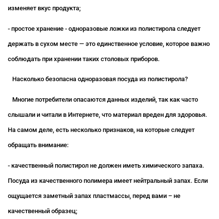
изменяет вкус продукта;
- простое хранение - одноразовые ложки из полистирола следует
держать в сухом месте — это единственное условие, которое важно
соблюдать при хранении таких столовых приборов.
Насколько безопасна одноразовая посуда из полистирола?
Многие потребители опасаются данных изделий, так как часто
слышали и читали в Интернете, что материал вреден для здоровья.
На самом деле, есть несколько признаков, на которые следует
обращать внимание:
- качественный полистирол не должен иметь химического запаха.
Посуда из качественного полимера имеет нейтральный запах. Если
ощущается заметный запах пластмассы, перед вами – не
качественный образец;