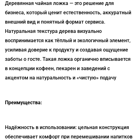
Деревянная чайная ложка — это решение для
бизнеса, который ценит естественность, аккуратный
внешний вид и понятный формат сервиса.
Натуральная текстура дерева визуально
воспринимается как тёплый и экологичный элемент,
усиливая доверие к продукту и создавая ощущение
заботы о госте. Такая ложка органично вписывается
в концепции кофеен, пекарен и заведений с
акцентом на натуральность и «чистую» подачу
Преимущества:
Надёжность в использовании: цельная конструкция
обеспечивает комфорт при перемешивании напитков