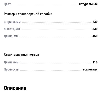
Цвет
натуральный
Размеры транспортной коробки
Ширина, мм
230
Высота, мм
330
Длина, мм
450
Характеристики товара
Длина (мм)
110
Прочность
усиленная
Описание