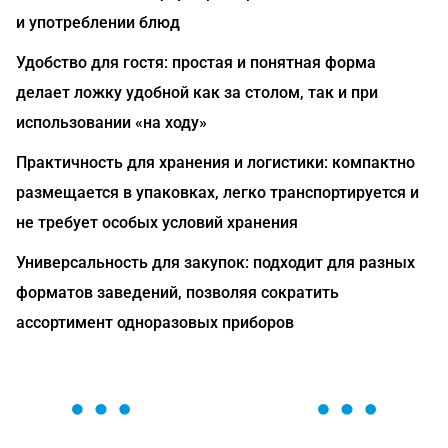
и употреблении блюд
Удобство для гостя: простая и понятная форма
делает ложку удобной как за столом, так и при
использовании «на ходу»
Практичность для хранения и логистики: компактно
размещается в упаковках, легко транспортируется и
не требует особых условий хранения
Универсальность для закупок: подходит для разных
форматов заведений, позволяя сократить
ассортимент одноразовых приборов
ОСТАВЬТЕ ЗАЯВКУ