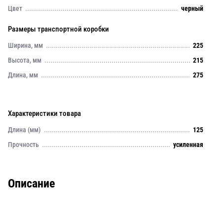
Цвет
черный
Размеры транспортной коробки
Ширина, мм
225
Высота, мм
215
Длина, мм
275
Характеристики товара
Длина (мм)
125
Прочность
усиленная
Описание