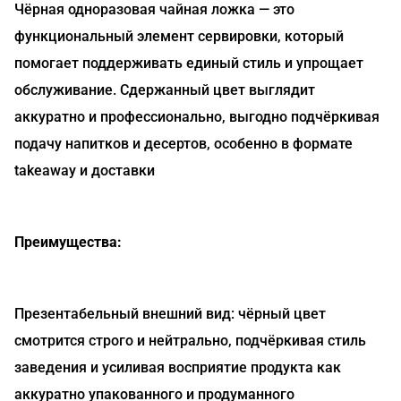
Чёрная одноразовая чайная ложка — это
функциональный элемент сервировки, который
помогает поддерживать единый стиль и упрощает
обслуживание. Сдержанный цвет выглядит
аккуратно и профессионально, выгодно подчёркивая
подачу напитков и десертов, особенно в формате
takeaway и доставки
Преимущества:
Презентабельный внешний вид: чёрный цвет
смотрится строго и нейтрально, подчёркивая стиль
заведения и усиливая восприятие продукта как
аккуратно упакованного и продуманного