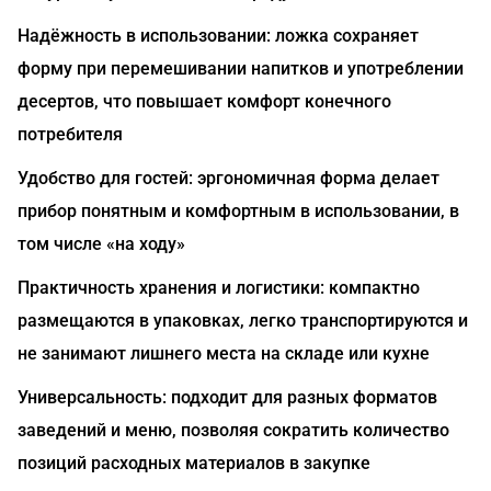
Надёжность в использовании: ложка сохраняет
форму при перемешивании напитков и употреблении
десертов, что повышает комфорт конечного
потребителя
Удобство для гостей: эргономичная форма делает
прибор понятным и комфортным в использовании, в
том числе «на ходу»
Практичность хранения и логистики: компактно
размещаются в упаковках, легко транспортируются и
не занимают лишнего места на складе или кухне
Универсальность: подходит для разных форматов
заведений и меню, позволяя сократить количество
позиций расходных материалов в закупке