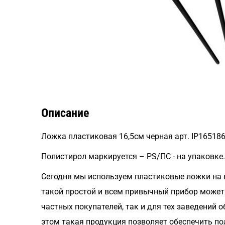
Описание
Ложка пластиковая 16,5см черная арт. IP165186
Полистирол маркируется – PS/ПС - на упаковке.
Сегодня мы используем пластиковые ложки на в
такой простой и всем привычный прибор может 
частных покупателей, так и для тех заведений
этом такая продукция позволяет обеспечить по