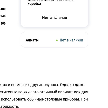
коробка
400
240
Нет в наличии
400
Алматы
Нет в наличии
тах и во многих других случаях. Однако даже
стиковые ложки - это отличный вариант как для
ки использовать обычные столовые приборы. При
стоимость.