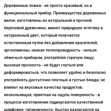
Деревянные ложки - не просто красивый, но и
функциональный прибор. Преимущества деревянных
вилок: изготовлены из натуральной и прочной
березовой древесины; имеют природную эстетику и
натуральный цвет, который получается
естественным путем без добавления красителей;
эргономичны; низкая теплопроводность - нельзя
обжечься прибором, употребляя горячую пищу;
высокая прочность - не будут гнуться или
деформироваться, что позволяет удобно и безопасно
употреблять достаточно плотные и густые блюда; не
влияют на вкусовые качества продуктов;
нескользящая, приятная на ощупь поверхность - в
процессе изготовления подвергаются качественной
шлифовке; гигиеничность; быстро разлагаются на