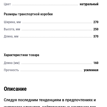
Цвет
натуральный
Размеры транспортной коробки
Ширина, мм
270
Высота, мм
250
Длина, мм
370
Характеристики товара
Длина (мм)
160
Прочность
усиленная
Описание
Следуя последним тенденциям в предпочтениях и