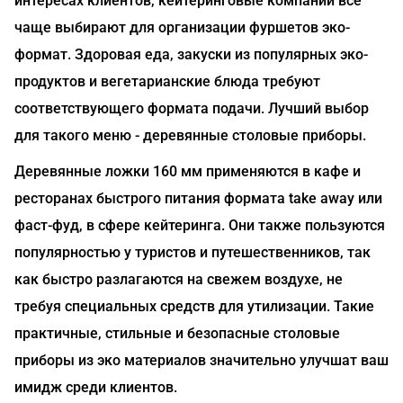
интересах клиентов, кейтеринговые компании все
чаще выбирают для организации фуршетов эко-
формат. Здоровая еда, закуски из популярных эко-
продуктов и вегетарианские блюда требуют
соответствующего формата подачи. Лучший выбор
для такого меню - деревянные столовые приборы.
Деревянные ложки 160 мм применяются в кафе и
ресторанах быстрого питания формата take away или
фаст-фуд, в сфере кейтеринга. Они также пользуются
популярностью у туристов и путешественников, так
как быстро разлагаются на свежем воздухе, не
требуя специальных средств для утилизации. Такие
практичные, стильные и безопасные столовые
приборы из эко материалов значительно улучшат ваш
имидж среди клиентов.