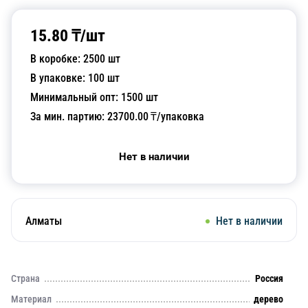
15.80
₸/
шт
В коробке:
2500
шт
В упаковке:
100
шт
Минимальный опт:
1500
шт
За мин. партию:
23700.00
₸/упаковка
Нет в наличии
Алматы
Нет в наличии
Страна
Россия
Материал
дерево