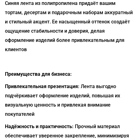
Синяя лента из полипропилена придаёт вашим
тортам, десертам и подарочным наборам аккуратный
и стильный акцент. Ее насыщенный оттенок создаёт
ощущение стабильности и доверия, делая
оформление изделий более привлекательным для
клиентов
Преимущества для бизнеса:
Привлекательная презентация:
Лента выгодно
подчёркивает оформление изделий, повышая их
визуальную ценность и привлекая внимание
покупателей
Надёжность и практичность:
Прочный материал
обеспечивает уверенное закрепление, минимизируя