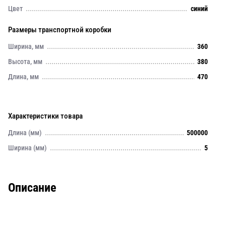
Цвет
синий
Размеры транспортной коробки
Ширина, мм
360
Высота, мм
380
Длина, мм
470
Характеристики товара
Длина (мм)
500000
Ширина (мм)
5
Описание