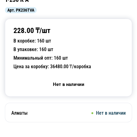
Арт.
PK236TVA
228.00
₸/
шт
В коробке:
160
шт
В упаковке:
160
шт
Минимальный опт:
160
шт
Цена за коробку:
36480.00
₸/коробка
Нет в наличии
Алматы
Нет в наличии