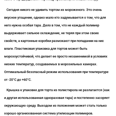
Сегодня никого не удивить тортом из мороженого. Это очень
вкусное угощение, однако мало кто задумывается о том, что для
него нужна особая тара. Дело в том, что не каждый полимер
выдерживает сильное охлаждение, не теряя при этом своих
свойств, а картонные коробки размокают при попадании на них
влаги. Пластиковая упаковка для тортов может быть
морозоустойчивой, что делает ее просто незаменимой в условиях
низких температур, создаваемых в морозильных камерах.
Оптимальный безопасный режим использования при температуре
от -20°С
до +60°С
.
Крышка к упаковке для торта из полистирола не разлагается (как
и другая использованная одноразовая тара) и постепенно засоряет
окружающую среду. Выходом из положения может стать только
хорошо организованная система утилизации полимеров.