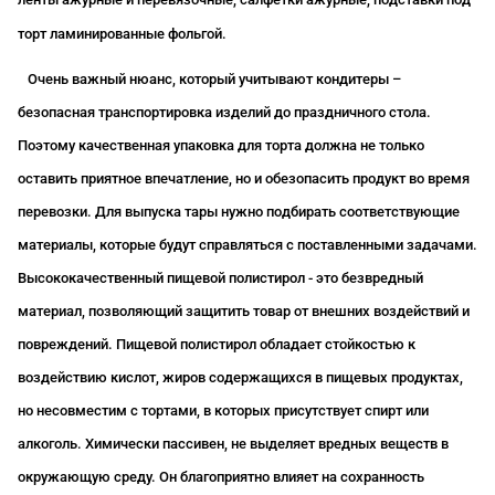
торт ламинированные фольгой.
Очень важный нюанс, который учитывают кондитеры –
безопасная транспортировка изделий до праздничного стола.
Поэтому качественная упаковка для торта должна не только
оставить приятное впечатление, но и обезопасить продукт во время
перевозки. Для выпуска тары нужно подбирать соответствующие
материалы, которые будут справляться с поставленными задачами.
Высококачественный пищевой полистирол - это безвредный
материал, позволяющий защитить товар от внешних воздействий и
повреждений. Пищевой полистирол обладает стойкостью к
воздействию кислот, жиров содержащихся в пищевых продуктах,
но несовместим с тортами, в которых присутствует спирт или
алкоголь. Химически пассивен, не выделяет вредных веществ в
окружающую среду. Он благоприятно влияет на сохранность