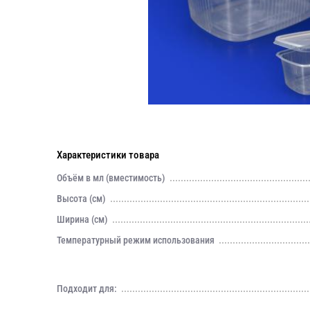
Характеристики товара
Объём в мл (вместимость)
Высота (см)
Ширина (см)
Температурный режим использования
Подходит для: