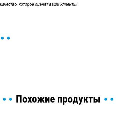
качество, которое оценят ваши клиенты!
ы и поможем найти или
Похожие продукты