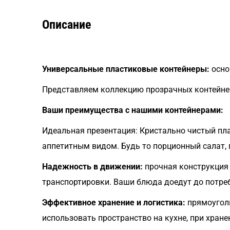
Описание
Универсальные пластиковые контейнеры:
осно
Представляем коллекцию прозрачных контейне
Ваши преимущества с нашими контейнерами:
Идеальная презентация: Кристально чистый пла
аппетитным видом. Будь то порционный салат, 
Надежность в движении:
прочная конструкция 
транспортировки. Ваши блюда доедут до потреб
Эффективное хранение и логистика:
прямоугол
использовать пространство на кухне, при хране